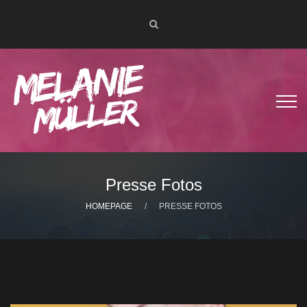
Presse Fotos
HOMEPAGE
PRESSE FOTOS