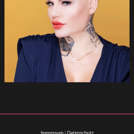
Impressum
|
Datenschutz